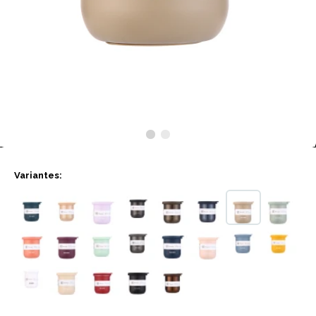
Variantes: