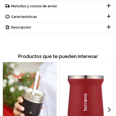
Metodos y costos de envío
Características
Descripcion
Productos que te pueden interesar