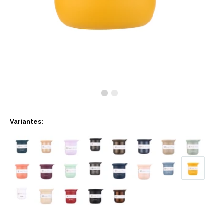
Variantes: