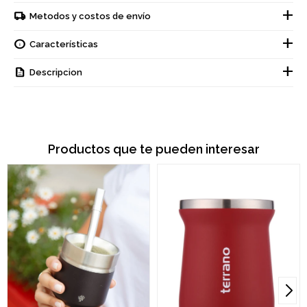
Metodos y costos de envío
Características
Descripcion
Productos que te pueden interesar