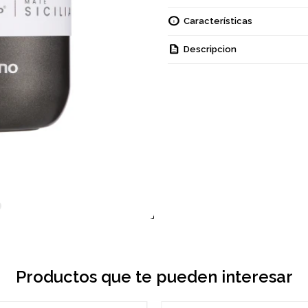
Características
Descripcion
Productos que te pueden interesar