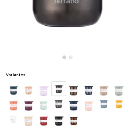
Variantes: