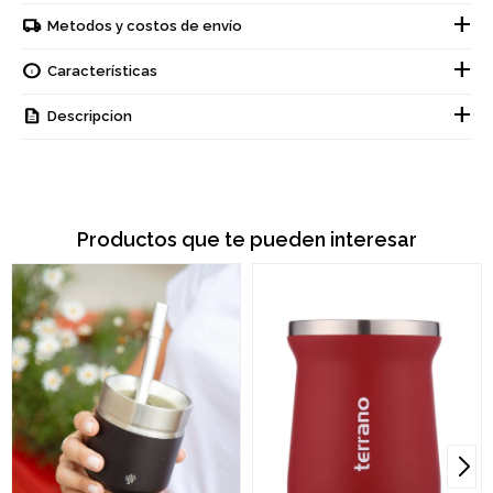
Metodos y costos de envío
Características
Descripcion
Productos que te pueden interesar