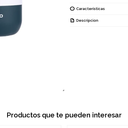
Características
Descripcion
Productos que te pueden interesar