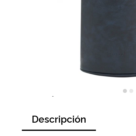
Descripción