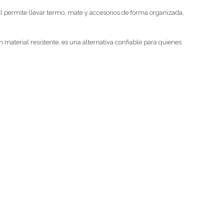
al permite llevar termo, mate y accesorios de forma organizada,
 material resistente, es una alternativa confiable para quienes