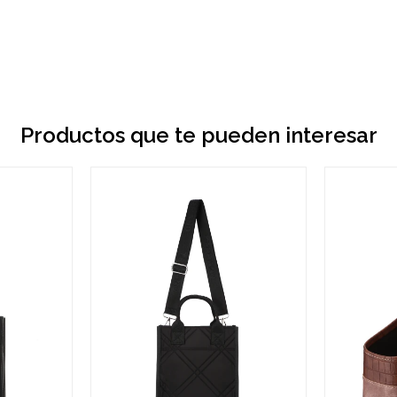
Productos que te pueden interesar