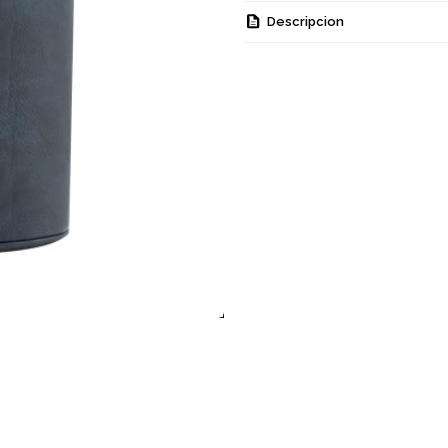
Descripcion