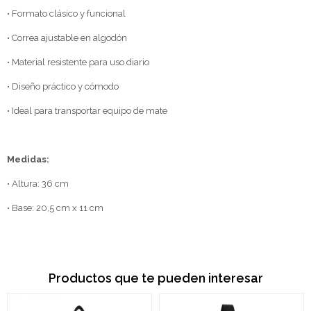
• Formato clásico y funcional
• Correa ajustable en algodón
• Material resistente para uso diario
• Diseño práctico y cómodo
• Ideal para transportar equipo de mate
Medidas:
• Altura: 36 cm
• Base: 20,5 cm x 11 cm
Productos que te pueden interesar