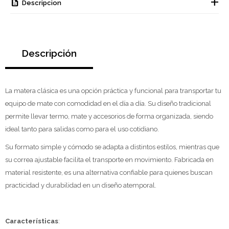
Descripcion
Descripción
La matera clásica es una opción práctica y funcional para transportar tu
equipo de mate con comodidad en el día a día. Su diseño tradicional
permite llevar termo, mate y accesorios de forma organizada, siendo
ideal tanto para salidas como para el uso cotidiano.
Su formato simple y cómodo se adapta a distintos estilos, mientras que
su correa ajustable facilita el transporte en movimiento. Fabricada en
material resistente, es una alternativa confiable para quienes buscan
practicidad y durabilidad en un diseño atemporal.
Características
: