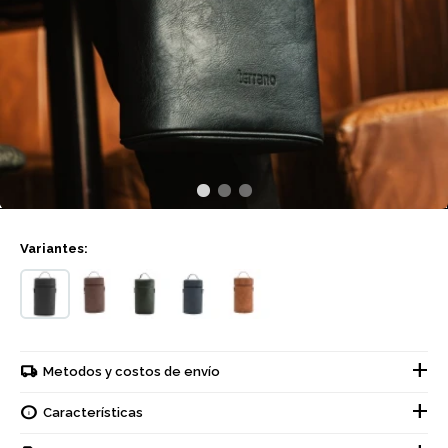
Variantes:
Metodos y costos de envío
Características