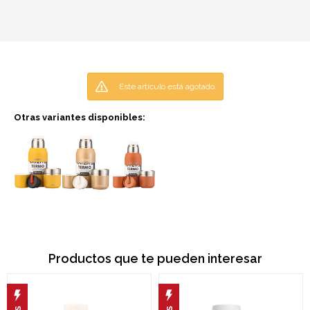
Este artículo está agotado.
Otras variantes disponibles:
Productos que te pueden interesar