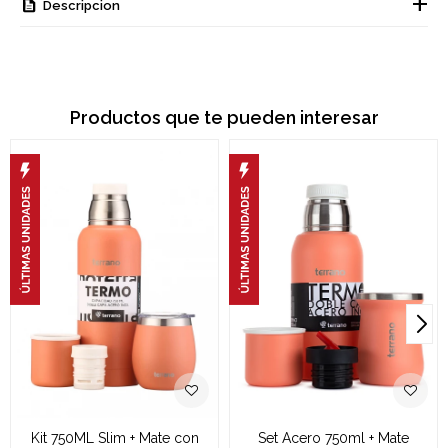
Descripcion
Productos que te pueden interesar
Kit 750ML Slim + Mate con
Set Acero 750ml + Mate