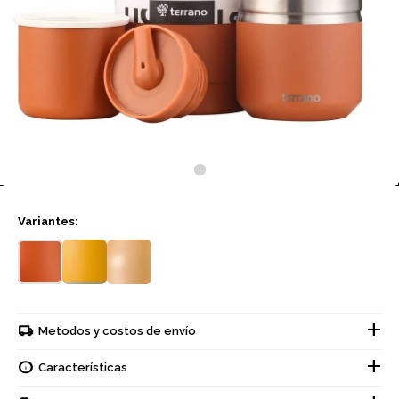
Variantes:
Metodos y costos de envío
Características